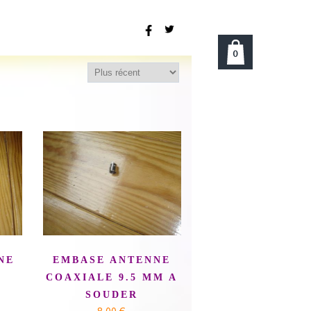
0
NE
EMBASE ANTENNE
COAXIALE 9.5 MM A
SOUDER