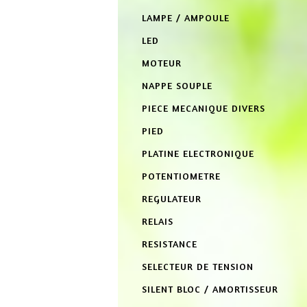
LAMPE / AMPOULE
LED
MOTEUR
NAPPE SOUPLE
PIECE MECANIQUE DIVERS
PIED
PLATINE ELECTRONIQUE
POTENTIOMETRE
REGULATEUR
RELAIS
RESISTANCE
SELECTEUR DE TENSION
SILENT BLOC / AMORTISSEUR