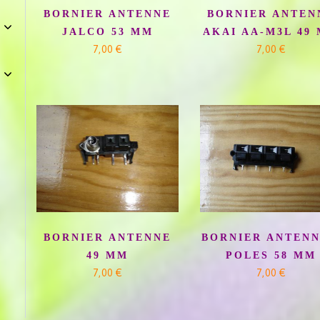
BORNIER ANTENNE
BORNIER ANTEN
JALCO 53 MM
AKAI AA-M3L 49
7,00 €
7,00 €
BORNIER ANTENNE
BORNIER ANTENN
49 MM
POLES 58 MM
7,00 €
7,00 €