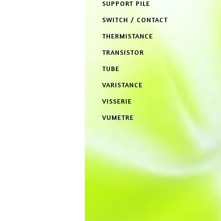
SUPPORT PILE
SWITCH / CONTACT
THERMISTANCE
TRANSISTOR
TUBE
VARISTANCE
VISSERIE
VUMETRE