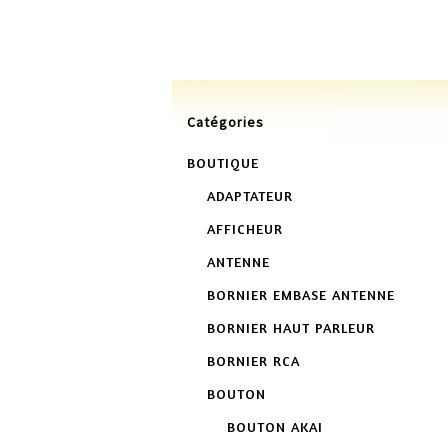
L
Catégories
BOUTIQUE
ADAPTATEUR
AFFICHEUR
ANTENNE
BORNIER EMBASE ANTENNE
BORNIER HAUT PARLEUR
BORNIER RCA
BOUTON
BOUTON AKAI