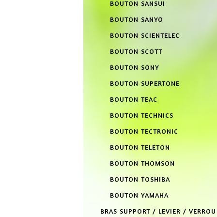
BOUTON SANSUI
BOUTON SANYO
BOUTON SCIENTELEC
BOUTON SCOTT
BOUTON SONY
BOUTON SUPERTONE
BOUTON TEAC
BOUTON TECHNICS
BOUTON TECTRONIC
BOUTON TELETON
BOUTON THOMSON
BOUTON TOSHIBA
BOUTON YAMAHA
BRAS SUPPORT / LEVIER / VERROU