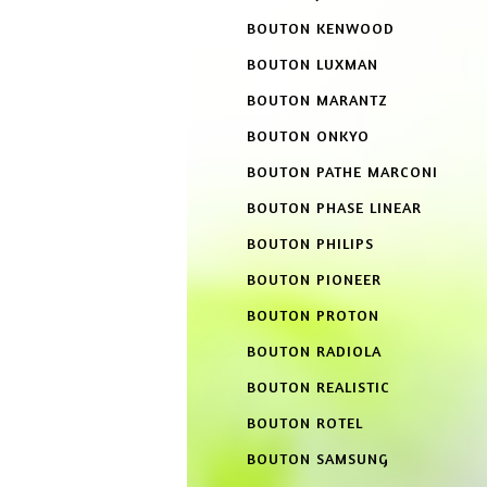
BOUTON KENWOOD
BOUTON LUXMAN
BOUTON MARANTZ
BOUTON ONKYO
BOUTON PATHE MARCONI
BOUTON PHASE LINEAR
BOUTON PHILIPS
BOUTON PIONEER
BOUTON PROTON
BOUTON RADIOLA
BOUTON REALISTIC
BOUTON ROTEL
BOUTON SAMSUNG