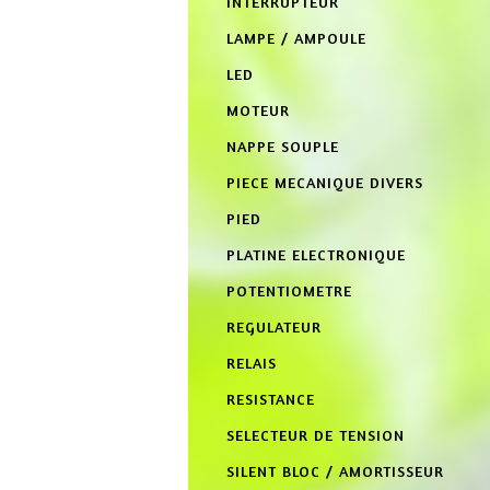
INTERRUPTEUR
LAMPE / AMPOULE
LED
MOTEUR
NAPPE SOUPLE
PIECE MECANIQUE DIVERS
PIED
PLATINE ELECTRONIQUE
POTENTIOMETRE
REGULATEUR
RELAIS
RESISTANCE
SELECTEUR DE TENSION
SILENT BLOC / AMORTISSEUR