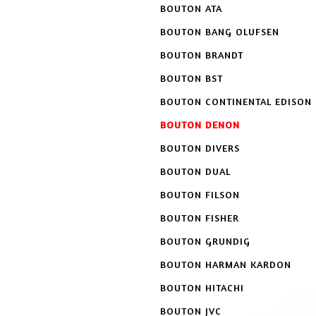
BOUTON ATA
BOUTON BANG OLUFSEN
BOUTON BRANDT
BOUTON BST
BOUTON CONTINENTAL EDISON
BOUTON DENON
BOUTON DIVERS
BOUTON DUAL
BOUTON FILSON
BOUTON FISHER
BOUTON GRUNDIG
BOUTON HARMAN KARDON
BOUTON HITACHI
BOUTON JVC