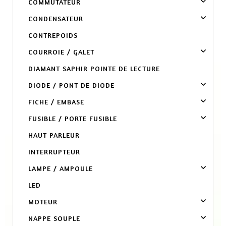
COMMUTATEUR
CONDENSATEUR
CONTREPOIDS
COURROIE / GALET
DIAMANT SAPHIR POINTE DE LECTURE
DIODE / PONT DE DIODE
FICHE / EMBASE
FUSIBLE / PORTE FUSIBLE
HAUT PARLEUR
INTERRUPTEUR
LAMPE / AMPOULE
LED
MOTEUR
NAPPE SOUPLE