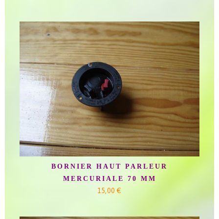
BORNIER HAUT PARLEUR
MERCURIALE 70 MM
15,00 €