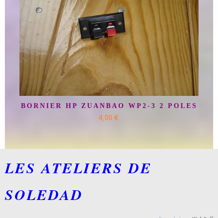
BORNIER HP ZUANBAO WP2-3 2 POLES
4,00 €
LES ATELIERS DE
SOLEDAD