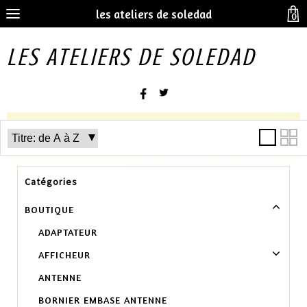
les ateliers de soledad
0
LES ATELIERS DE SOLEDAD
Catégories
BOUTIQUE
ADAPTATEUR
AFFICHEUR
ANTENNE
BORNIER EMBASE ANTENNE