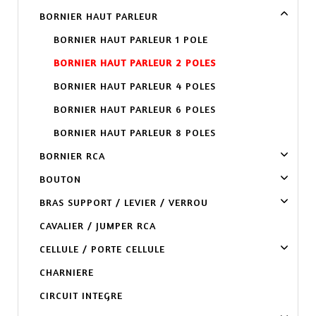
BORNIER HAUT PARLEUR
BORNIER HAUT PARLEUR 1 POLE
BORNIER HAUT PARLEUR 2 POLES
BORNIER HAUT PARLEUR 4 POLES
BORNIER HAUT PARLEUR 6 POLES
BORNIER HAUT PARLEUR 8 POLES
BORNIER RCA
BOUTON
BRAS SUPPORT / LEVIER / VERROU
CAVALIER / JUMPER RCA
CELLULE / PORTE CELLULE
CHARNIERE
CIRCUIT INTEGRE