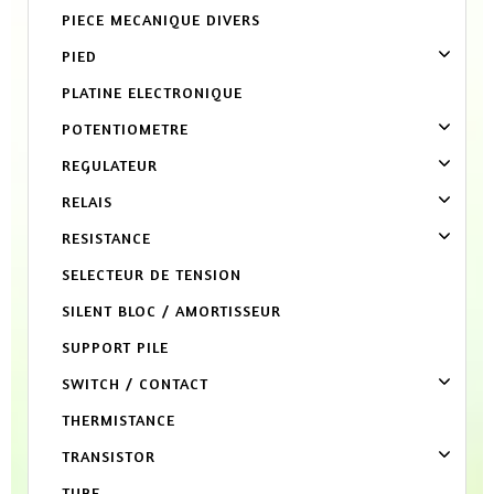
PIECE MECANIQUE DIVERS
PIED
PLATINE ELECTRONIQUE
POTENTIOMETRE
REGULATEUR
RELAIS
RESISTANCE
SELECTEUR DE TENSION
SILENT BLOC / AMORTISSEUR
SUPPORT PILE
SWITCH / CONTACT
THERMISTANCE
TRANSISTOR
TUBE