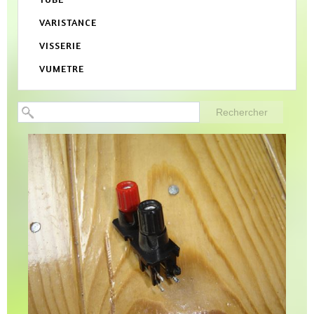
VARISTANCE
VISSERIE
VUMETRE
Rechercher