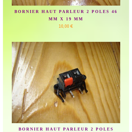
BORNIER HAUT PARLEUR 2 POLES 46
MM X 19 MM
10,00 €
BORNIER HAUT PARLEUR 2 POLES