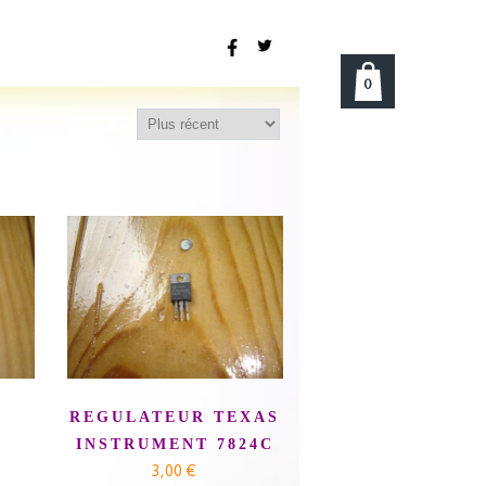
0
REGULATEUR TEXAS
INSTRUMENT 7824C
3,00 €