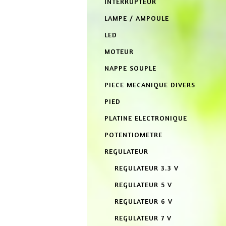
INTERRUPTEUR
LAMPE / AMPOULE
LED
MOTEUR
NAPPE SOUPLE
PIECE MECANIQUE DIVERS
PIED
PLATINE ELECTRONIQUE
POTENTIOMETRE
REGULATEUR
REGULATEUR 3.3 V
REGULATEUR 5 V
REGULATEUR 6 V
REGULATEUR 7 V