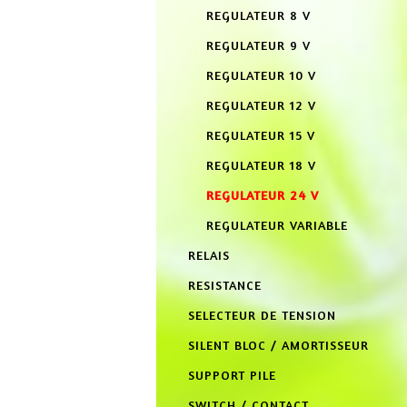
REGULATEUR 8 V
REGULATEUR 9 V
REGULATEUR 10 V
REGULATEUR 12 V
REGULATEUR 15 V
REGULATEUR 18 V
REGULATEUR 24 V
REGULATEUR VARIABLE
RELAIS
RESISTANCE
SELECTEUR DE TENSION
SILENT BLOC / AMORTISSEUR
SUPPORT PILE
SWITCH / CONTACT