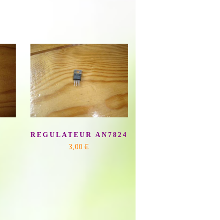
REGULATEUR AN7824
3,00 €