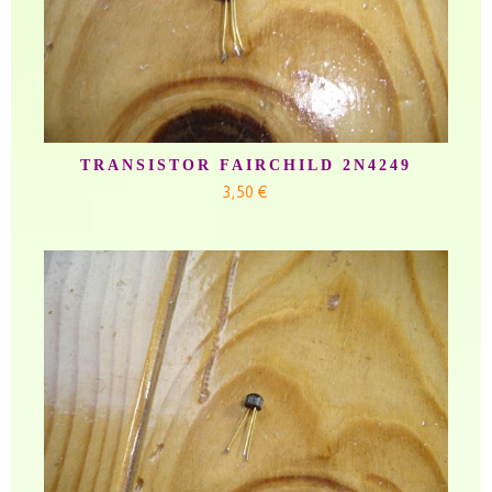
TRANSISTOR FAIRCHILD 2N4249
3,50 €