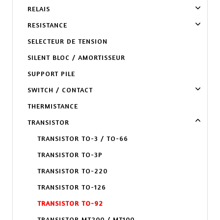
RELAIS
RESISTANCE
SELECTEUR DE TENSION
SILENT BLOC / AMORTISSEUR
SUPPORT PILE
SWITCH / CONTACT
THERMISTANCE
TRANSISTOR
TRANSISTOR TO-3 / TO-66
TRANSISTOR TO-3P
TRANSISTOR TO-220
TRANSISTOR TO-126
TRANSISTOR TO-92
TRANSISTOR MT200 / MT100