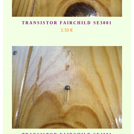
TRANSISTOR FAIRCHILD SE3001
3,50 €