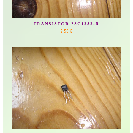
TRANSISTOR 2SC1383-R
2,50 €