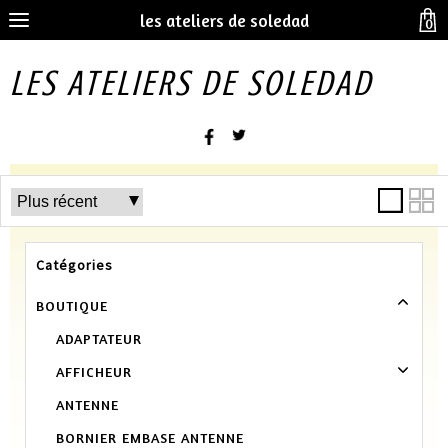
les ateliers de soledad
0
LES ATELIERS DE SOLEDAD
Catégories
BOUTIQUE
ADAPTATEUR
AFFICHEUR
ANTENNE
BORNIER EMBASE ANTENNE