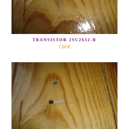
TRANSISTOR 2SC2632-R
7,00 €