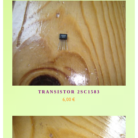
TRANSISTOR 2SC1583
6,00 €