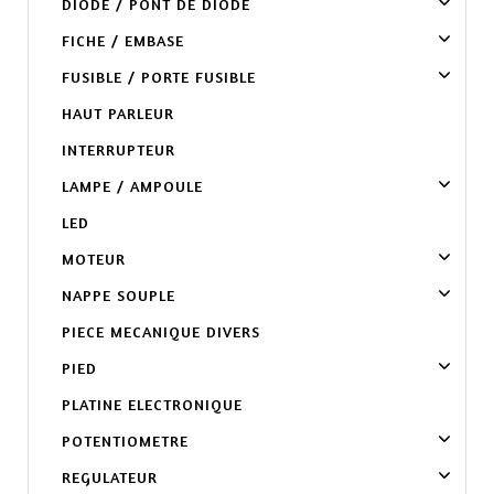
DIODE / PONT DE DIODE
FICHE / EMBASE
FUSIBLE / PORTE FUSIBLE
HAUT PARLEUR
INTERRUPTEUR
LAMPE / AMPOULE
LED
MOTEUR
NAPPE SOUPLE
PIECE MECANIQUE DIVERS
PIED
PLATINE ELECTRONIQUE
POTENTIOMETRE
REGULATEUR