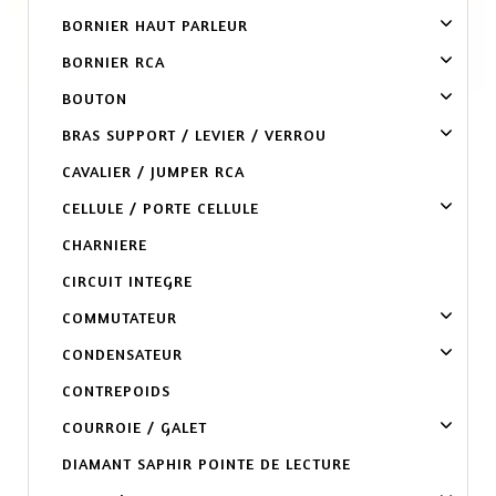
BORNIER HAUT PARLEUR
BORNIER RCA
BOUTON
BRAS SUPPORT / LEVIER / VERROU
CAVALIER / JUMPER RCA
CELLULE / PORTE CELLULE
CHARNIERE
CIRCUIT INTEGRE
COMMUTATEUR
CONDENSATEUR
CONTREPOIDS
COURROIE / GALET
DIAMANT SAPHIR POINTE DE LECTURE