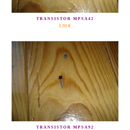
TRANSISTOR MPSA42
3,00 €
TRANSISTOR MPSA92