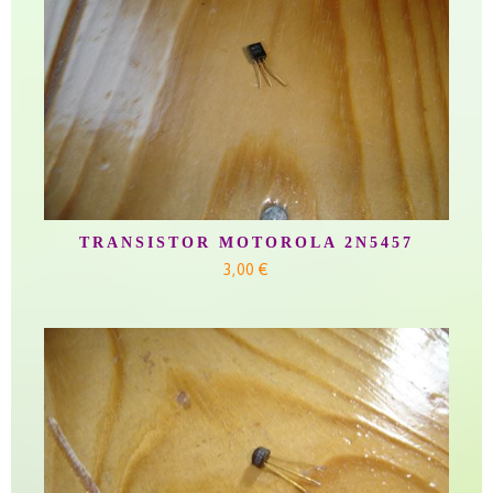
TRANSISTOR MOTOROLA 2N5457
3,00 €