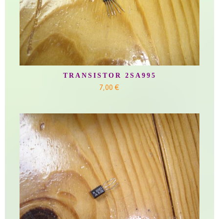
TRANSISTOR 2SA995
7,00 €