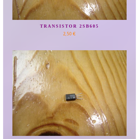
TRANSISTOR 2SB605
2,50 €