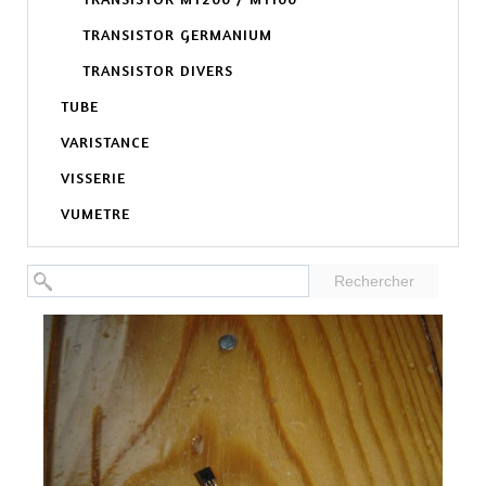
TRANSISTOR GERMANIUM
TRANSISTOR DIVERS
TUBE
VARISTANCE
VISSERIE
VUMETRE
Rechercher