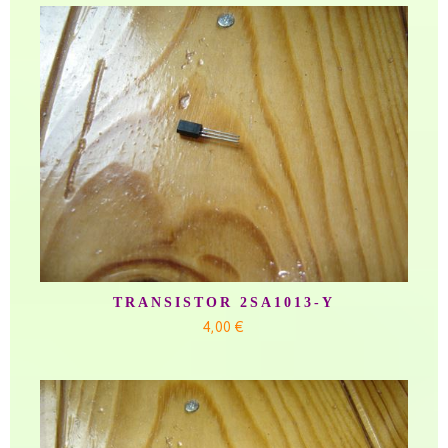
TRANSISTOR 2SA1013-Y
4,00 €