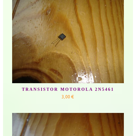
TRANSISTOR MOTOROLA 2N5461
3,00 €