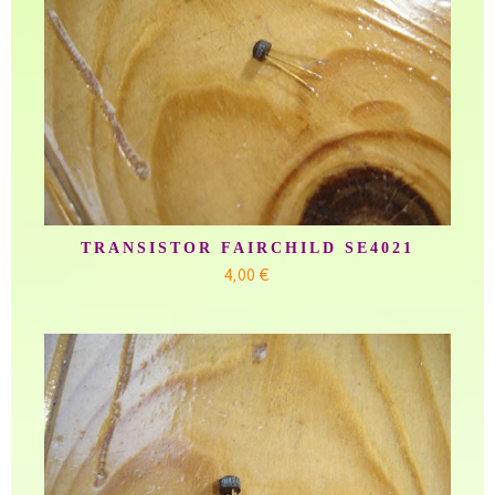
TRANSISTOR FAIRCHILD SE4021
4,00 €