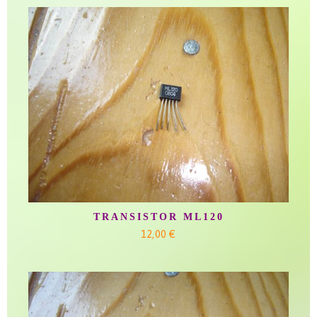
TRANSISTOR ML120
12,00 €