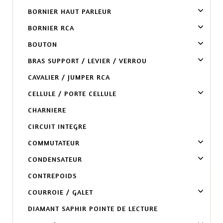
BORNIER HAUT PARLEUR
BORNIER RCA
BOUTON
BRAS SUPPORT / LEVIER / VERROU
CAVALIER / JUMPER RCA
CELLULE / PORTE CELLULE
CHARNIERE
CIRCUIT INTEGRE
COMMUTATEUR
CONDENSATEUR
CONTREPOIDS
COURROIE / GALET
DIAMANT SAPHIR POINTE DE LECTURE