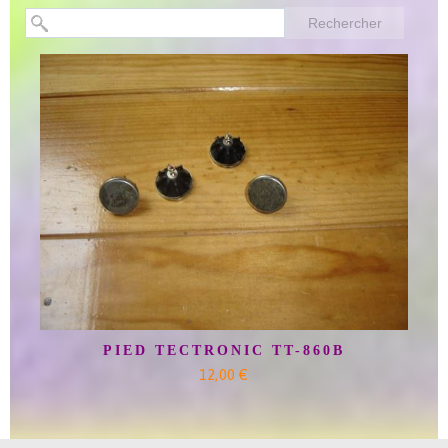
Rechercher
PIED TECTRONIC TT-860B
12,00 €