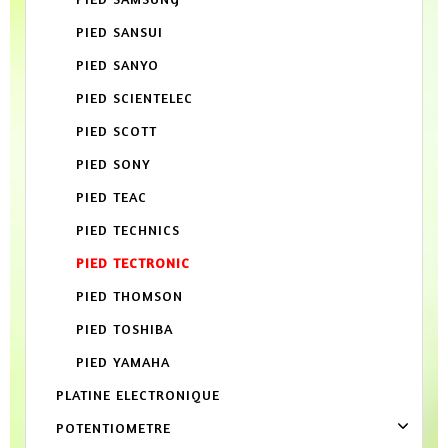
PIED SANSUI
PIED SANYO
PIED SCIENTELEC
PIED SCOTT
PIED SONY
PIED TEAC
PIED TECHNICS
PIED TECTRONIC
PIED THOMSON
PIED TOSHIBA
PIED YAMAHA
PLATINE ELECTRONIQUE
POTENTIOMETRE