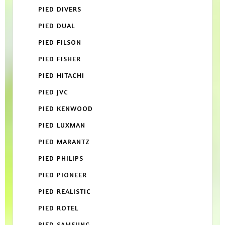
PIED DIVERS
PIED DUAL
PIED FILSON
PIED FISHER
PIED HITACHI
PIED JVC
PIED KENWOOD
PIED LUXMAN
PIED MARANTZ
PIED PHILIPS
PIED PIONEER
PIED REALISTIC
PIED ROTEL
PIED SAMSUNG