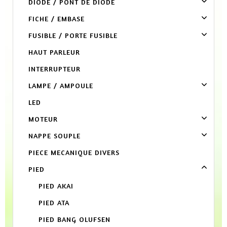
DIODE / PONT DE DIODE
FICHE / EMBASE
FUSIBLE / PORTE FUSIBLE
HAUT PARLEUR
INTERRUPTEUR
LAMPE / AMPOULE
LED
MOTEUR
NAPPE SOUPLE
PIECE MECANIQUE DIVERS
PIED
PIED AKAI
PIED ATA
PIED BANG OLUFSEN