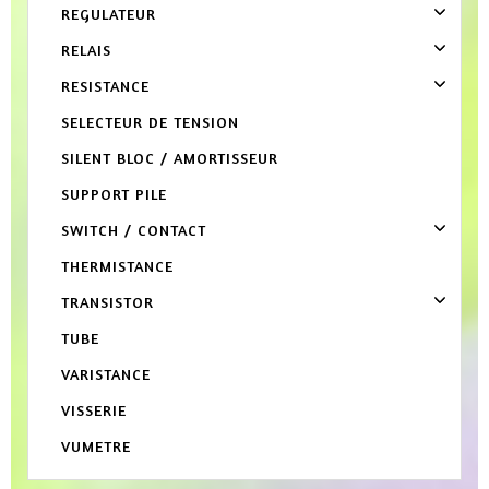
REGULATEUR
RELAIS
RESISTANCE
SELECTEUR DE TENSION
SILENT BLOC / AMORTISSEUR
SUPPORT PILE
SWITCH / CONTACT
THERMISTANCE
TRANSISTOR
TUBE
VARISTANCE
VISSERIE
VUMETRE