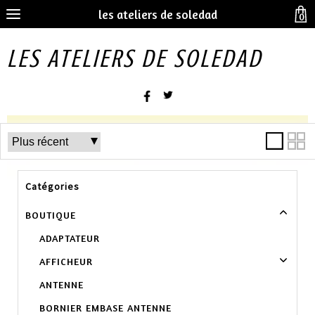
les ateliers de soledad
0
LES ATELIERS DE SOLEDAD
Catégories
BOUTIQUE
ADAPTATEUR
AFFICHEUR
ANTENNE
BORNIER EMBASE ANTENNE