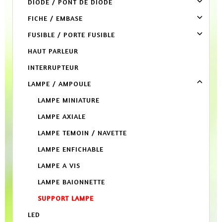
DIODE / PONT DE DIODE
FICHE / EMBASE
FUSIBLE / PORTE FUSIBLE
HAUT PARLEUR
INTERRUPTEUR
LAMPE / AMPOULE
LAMPE MINIATURE
LAMPE AXIALE
LAMPE TEMOIN / NAVETTE
LAMPE ENFICHABLE
LAMPE A VIS
LAMPE BAIONNETTE
SUPPORT LAMPE
LED