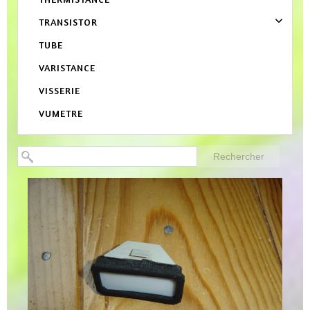
TRANSISTOR
TUBE
VARISTANCE
VISSERIE
VUMETRE
Rechercher