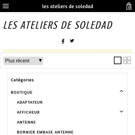
les ateliers de soledad
0
LES ATELIERS DE SOLEDAD
Catégories
BOUTIQUE
ADAPTATEUR
AFFICHEUR
ANTENNE
BORNIER EMBASE ANTENNE