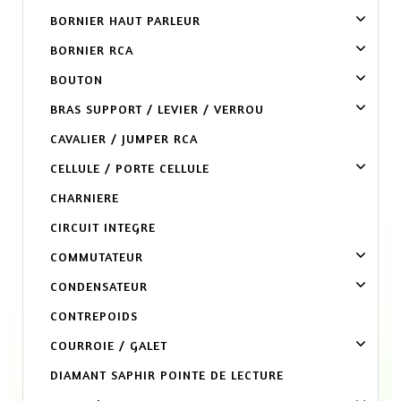
BORNIER HAUT PARLEUR
BORNIER RCA
BOUTON
BRAS SUPPORT / LEVIER / VERROU
CAVALIER / JUMPER RCA
CELLULE / PORTE CELLULE
CHARNIERE
CIRCUIT INTEGRE
COMMUTATEUR
CONDENSATEUR
CONTREPOIDS
COURROIE / GALET
DIAMANT SAPHIR POINTE DE LECTURE