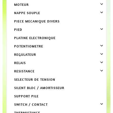
MOTEUR
NAPPE SOUPLE
PIECE MECANIQUE DIVERS
PIED
PLATINE ELECTRONIQUE
POTENTIOMETRE
REGULATEUR
RELAIS
RESISTANCE
SELECTEUR DE TENSION
SILENT BLOC / AMORTISSEUR
SUPPORT PILE
SWITCH / CONTACT
THERMISTANCE