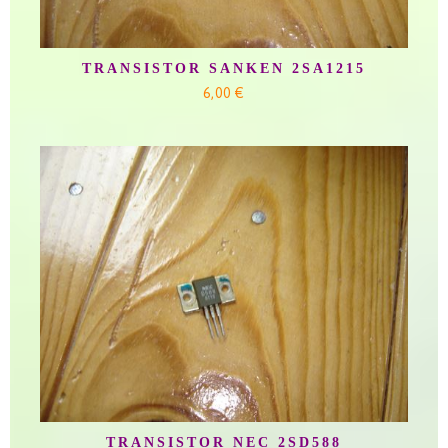
TRANSISTOR SANKEN 2SA1215
6,00 €
TRANSISTOR NEC 2SD588