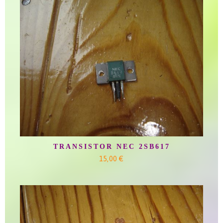
TRANSISTOR NEC 2SB617
15,00 €