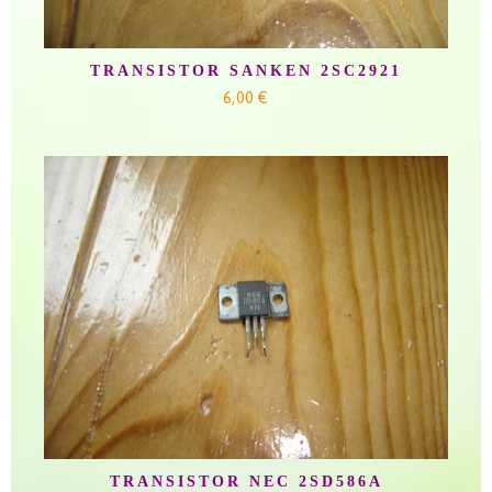
TRANSISTOR SANKEN 2SC2921
6,00 €
TRANSISTOR NEC 2SD586A