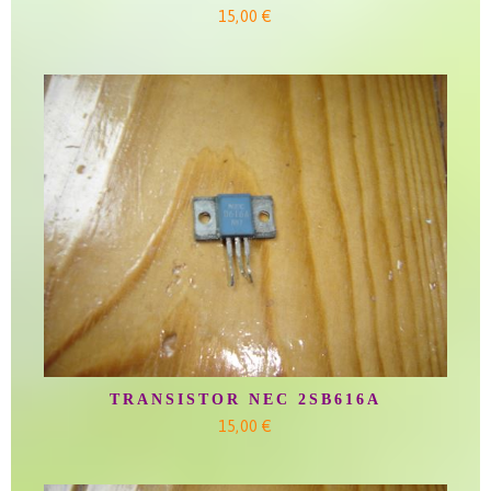
15,00 €
TRANSISTOR NEC 2SB616A
15,00 €