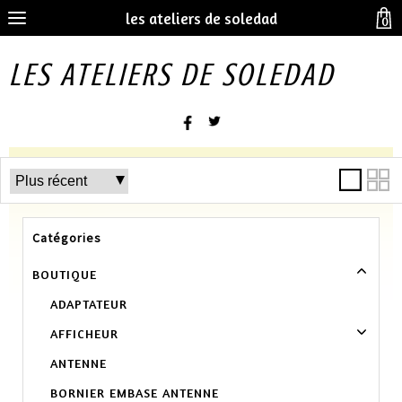
les ateliers de soledad
0
LES ATELIERS DE SOLEDAD
Catégories
BOUTIQUE
ADAPTATEUR
AFFICHEUR
ANTENNE
BORNIER EMBASE ANTENNE