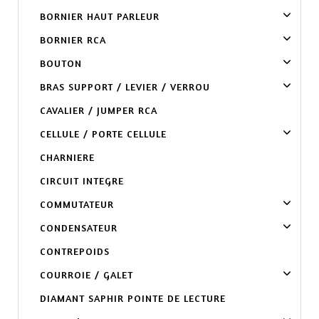
BORNIER HAUT PARLEUR
BORNIER RCA
BOUTON
BRAS SUPPORT / LEVIER / VERROU
CAVALIER / JUMPER RCA
CELLULE / PORTE CELLULE
CHARNIERE
CIRCUIT INTEGRE
COMMUTATEUR
CONDENSATEUR
CONTREPOIDS
COURROIE / GALET
DIAMANT SAPHIR POINTE DE LECTURE