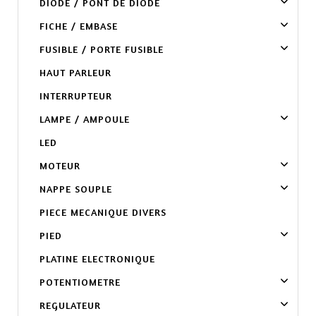
DIODE / PONT DE DIODE
FICHE / EMBASE
FUSIBLE / PORTE FUSIBLE
HAUT PARLEUR
INTERRUPTEUR
LAMPE / AMPOULE
LED
MOTEUR
NAPPE SOUPLE
PIECE MECANIQUE DIVERS
PIED
PLATINE ELECTRONIQUE
POTENTIOMETRE
REGULATEUR