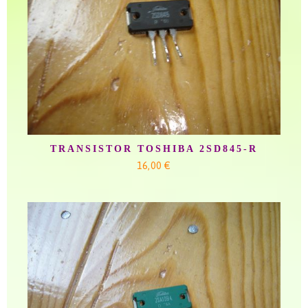
TRANSISTOR TOSHIBA 2SD845-R
16,00 €