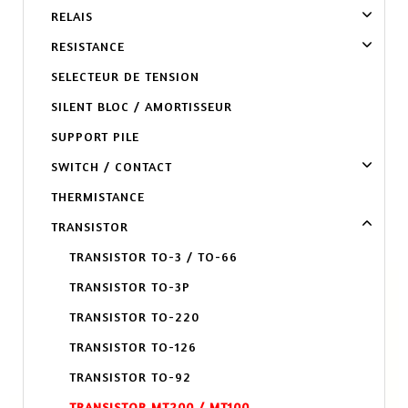
RELAIS
RESISTANCE
SELECTEUR DE TENSION
SILENT BLOC / AMORTISSEUR
SUPPORT PILE
SWITCH / CONTACT
THERMISTANCE
TRANSISTOR
TRANSISTOR TO-3 / TO-66
TRANSISTOR TO-3P
TRANSISTOR TO-220
TRANSISTOR TO-126
TRANSISTOR TO-92
TRANSISTOR MT200 / MT100