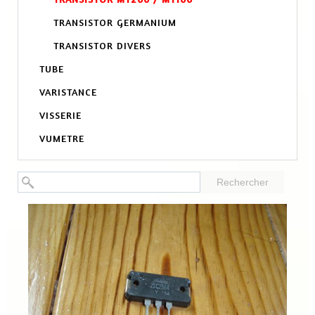
TRANSISTOR GERMANIUM
TRANSISTOR DIVERS
TUBE
VARISTANCE
VISSERIE
VUMETRE
Rechercher