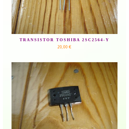
TRANSISTOR TOSHIBA 2SC2564-Y
20,00 €