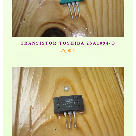
TRANSISTOR TOSHIBA 2SA1094-O
25,00 €