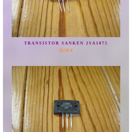
TRANSISTOR SANKEN 2SA1075
20,00 €