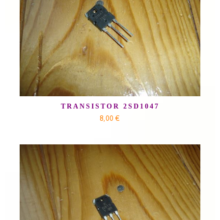
TRANSISTOR 2SD1047
8,00 €