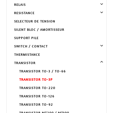
RELAIS
RESISTANCE
SELECTEUR DE TENSION
SILENT BLOC / AMORTISSEUR
SUPPORT PILE
SWITCH / CONTACT
THERMISTANCE
TRANSISTOR
TRANSISTOR TO-3 / TO-66
TRANSISTOR TO-3P
TRANSISTOR TO-220
TRANSISTOR TO-126
TRANSISTOR TO-92
TRANSISTOR MT200 / MT100