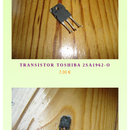
TRANSISTOR TOSHIBA 2SA1962-O
7,00 €