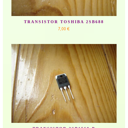
TRANSISTOR TOSHIBA 2SB688
7,00 €