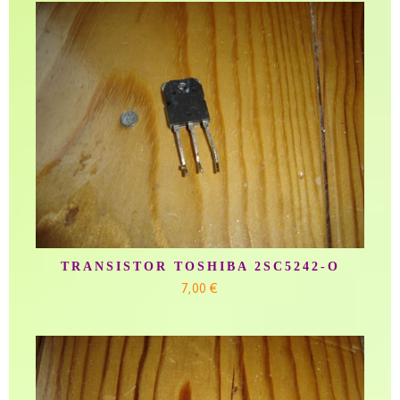
TRANSISTOR TOSHIBA 2SC5242-O
7,00 €