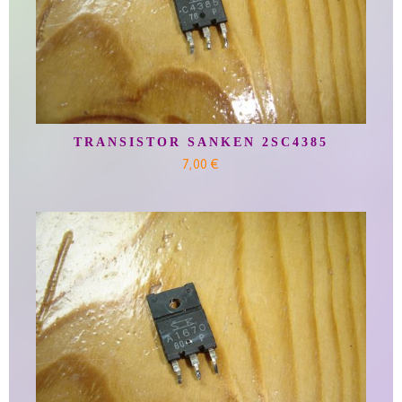
TRANSISTOR SANKEN 2SC4385
7,00 €