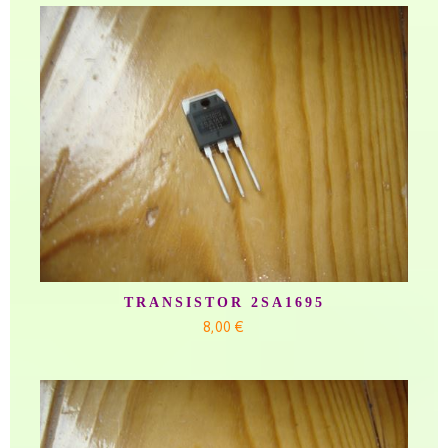
TRANSISTOR 2SA1695
8,00 €