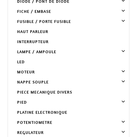
DIODE / PONT DE DIODE
FICHE / EMBASE
FUSIBLE / PORTE FUSIBLE
HAUT PARLEUR
INTERRUPTEUR
LAMPE / AMPOULE
LED
MOTEUR
NAPPE SOUPLE
PIECE MECANIQUE DIVERS
PIED
PLATINE ELECTRONIQUE
POTENTIOMETRE
REGULATEUR