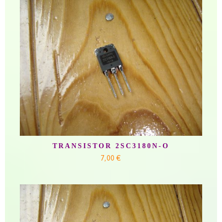
TRANSISTOR 2SC3180N-O
7,00 €