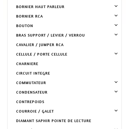
BORNIER HAUT PARLEUR
BORNIER RCA
BOUTON
BRAS SUPPORT / LEVIER / VERROU
CAVALIER / JUMPER RCA
CELLULE / PORTE CELLULE
CHARNIERE
CIRCUIT INTEGRE
COMMUTATEUR
CONDENSATEUR
CONTREPOIDS
COURROIE / GALET
DIAMANT SAPHIR POINTE DE LECTURE