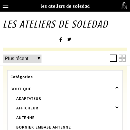
les ateliers de soledad
0
LES ATELIERS DE SOLEDAD
Catégories
BOUTIQUE
ADAPTATEUR
AFFICHEUR
ANTENNE
BORNIER EMBASE ANTENNE