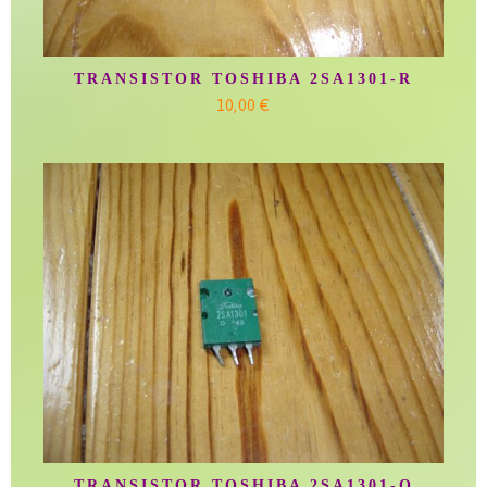
TRANSISTOR TOSHIBA 2SA1301-R
10,00 €
TRANSISTOR TOSHIBA 2SA1301-O