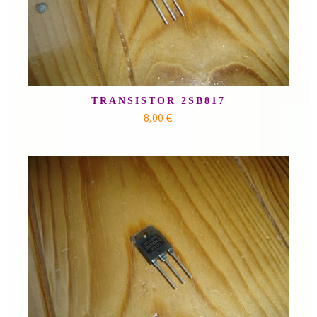
TRANSISTOR 2SB817
8,00 €