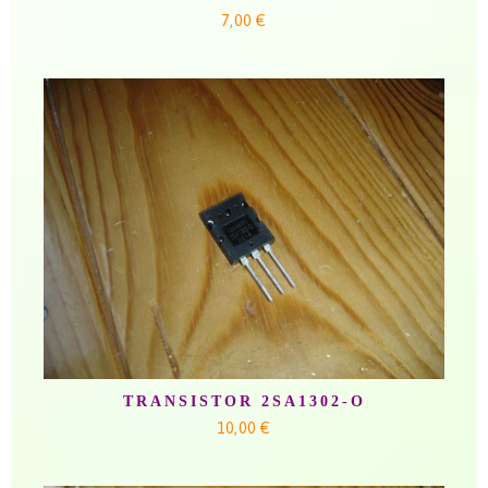
7,00 €
TRANSISTOR 2SA1302-O
10,00 €