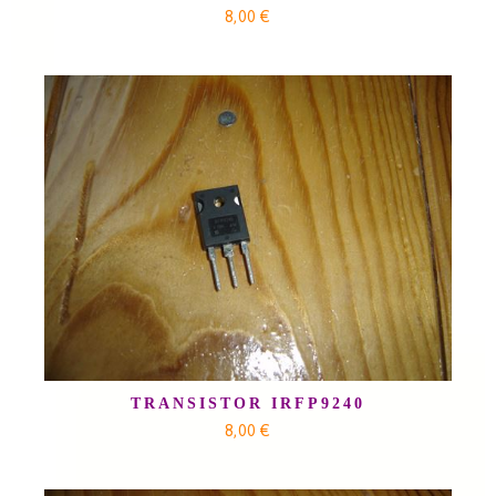
8,00 €
TRANSISTOR IRFP9240
8,00 €