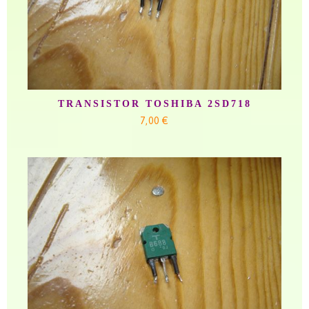
TRANSISTOR TOSHIBA 2SD718
7,00 €