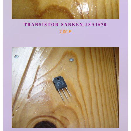
TRANSISTOR SANKEN 2SA1670
7,00 €