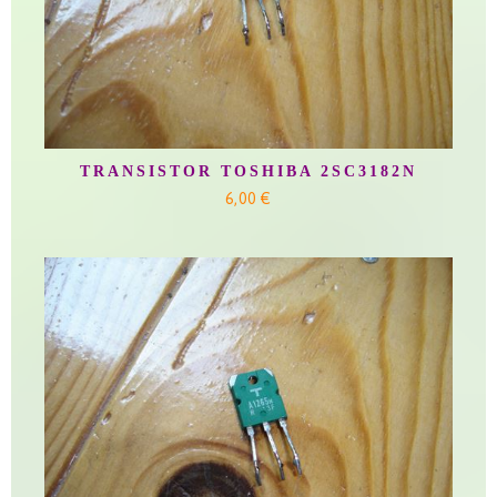
TRANSISTOR TOSHIBA 2SC3182N
6,00 €