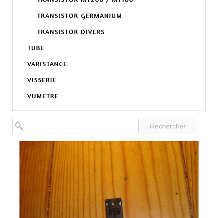
TRANSISTOR GERMANIUM
TRANSISTOR DIVERS
TUBE
VARISTANCE
VISSERIE
VUMETRE
Rechercher