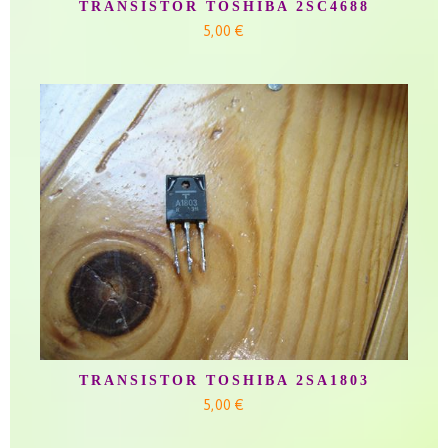
TRANSISTOR TOSHIBA 2SC4688
5,00 €
TRANSISTOR TOSHIBA 2SA1803
5,00 €