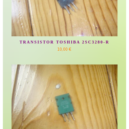
TRANSISTOR TOSHIBA 2SC3280-R
10,00 €