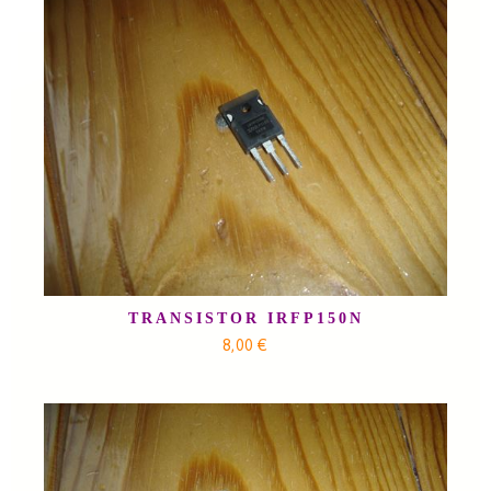
TRANSISTOR IRFP150N
8,00 €