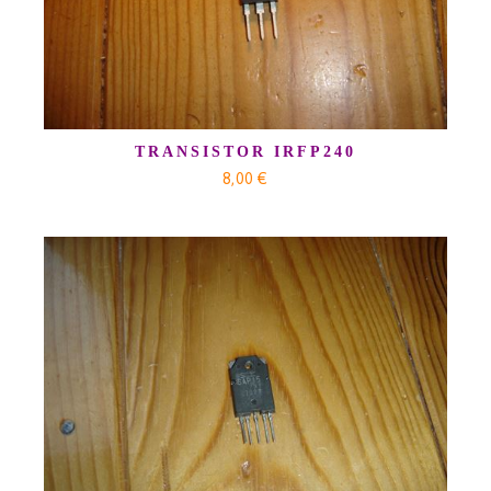
TRANSISTOR IRFP240
8,00 €